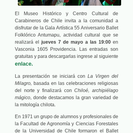
El Museo Histórico y Centro Cultural de
Carabineros de Chile invita a la comunidad a
disfrutar de la Gala Artística 55 Aniversario Ballet
Folklórico Antumapu, actividad cultural que se
realizará el
jueves 7 de mayo a las 19:00
en
Vasconia 1605 Providencia. Las entradas son
gratuitas y para descargarlas ingrese al siguiente
enlace.
La presentación se iniciará con
La Virgen del
Milagro,
basada en las celebraciones religiosas
del norte y finalizará con
Chiloé, archipiélago
mágico
, donde destacamos la gran variedad de
la mitología chilota.
En 1971 un grupo de alumnos y profesionales de
la Facultad de Agronomía y Ciencias Forestales
de la Universidad de Chile formaron el Ballet