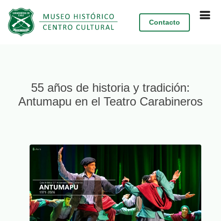
Contacto
55 años de historia y tradición:
Antumapu en el Teatro Carabineros