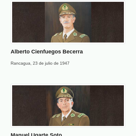
Alberto Cienfuegos Becerra
Rancagua, 23 de julio de 1947
Manuel Ugarte Soto