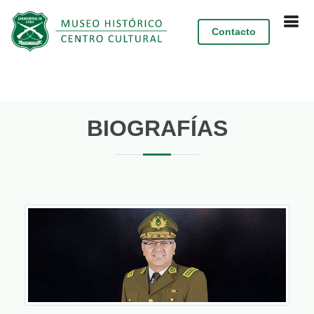
Contacto
BIOGRAFÍAS