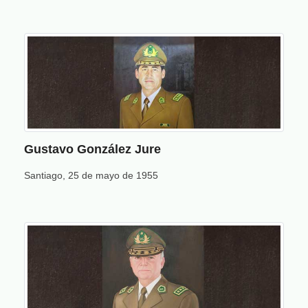
Gustavo González Jure
Santiago, 25 de mayo de 1955