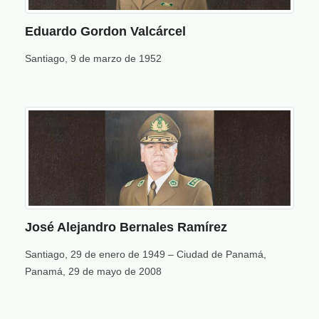
Eduardo Gordon Valcárcel
Santiago, 9 de marzo de 1952
José Alejandro Bernales Ramírez
Santiago, 29 de enero de 1949 – Ciudad de Panamá,
Panamá, 29 de mayo de 2008