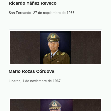
Ricardo Yáñez Reveco
San Fernando, 27 de septiembre de 1966
Mario Rozas Córdova
Linares, 1 de noviembre de 1967