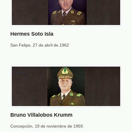
Hermes Soto Isla
San Felipe, 27 de abril de 1962
Bruno Villalobos Krumm
Concepción, 19 de noviembre de 1959.