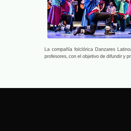
La compañía folclórica Danzares Latino
profesores, con el objetivo de difundir y 