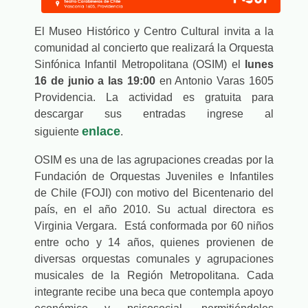
El Museo Histórico y Centro Cultural invita a la
comunidad al concierto que realizará la
Orquesta
Sinfónica Infantil Metropolitana (OSIM
) el
lunes
16 de junio a las 19:00
en Antonio Varas 1605
Providencia. La actividad es gratuita para
descargar sus entradas ingrese al
enlace
siguiente
.
OSIM es una de las agrupaciones creadas por la
Fundación de Orquestas Juveniles e Infantiles
de Chile (FOJI) con motivo del Bicentenario del
país, en el año 2010. Su actual directora es
Virginia Vergara. E
stá conformada por 60 niños
entre ocho y 14 años, quienes provienen de
diversas orquestas comunales y agrupaciones
musicales de la Región Metropolitana. Cada
integrante recibe una beca que contempla apoyo