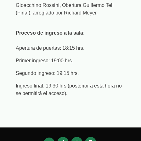
Gioacchino Rossini, Obertura Guillermo Tell
(Final), arreglado por Richard Meyer.
Proceso de ingreso a la sala:
Apertura de puertas: 18:15 hrs.
Primer ingreso: 19:00 hrs.
Segundo ingreso: 19:15 hrs.
Ingreso final: 19:30 hrs (posterior a esta hora no
se permitirá el acceso).