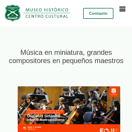
Contacto
Música en miniatura, grandes
compositores en pequeños maestros